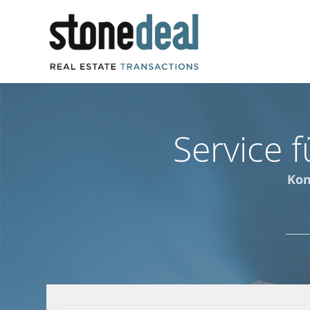
Service 
Kon